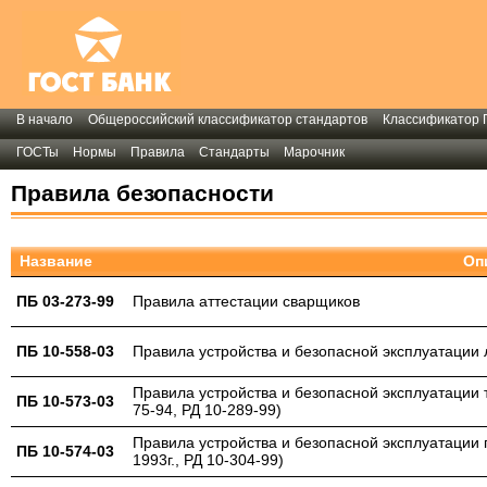
В начало
Общероссийский классификатор стандартов
Классификатор 
ГОСТы
Нормы
Правила
Стандарты
Марочник
Правила безопасности
Название
Оп
ПБ 03-273-99
Правила аттестации сварщиков
ПБ 10-558-03
Правила устройства и безопасной эксплуатации л
Правила устройства и безопасной эксплуатации 
ПБ 10-573-03
75-94, РД 10-289-99)
Правила устройства и безопасной эксплуатации 
ПБ 10-574-03
1993г., РД 10-304-99)