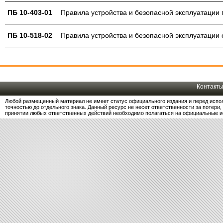
ПБ 10-403-01
Правила устройства и безопасной эксплуатаци
ПБ 10-518-02
Правила устройства и безопасной эксплуатации
Контакт
Любой размещенный материал не имеет статус официального издания и перед испо
точностью до отдельного знака. Данный ресурс не несет ответственности за потер
принятии любых ответственных действий необходимо полагаться на официальные и