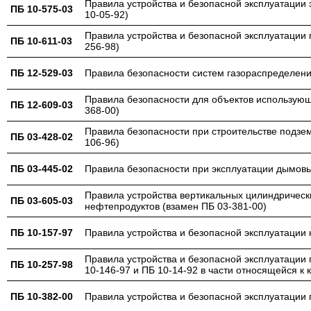
Правила устройства и безопасной эксплуатации 
ПБ 10-575-03
10-05-92)
Правила устройства и безопасной эксплуатации 
ПБ 10-611-03
256-98)
ПБ 12-529-03
Правила безопасности систем газораспределени
Правила безопасности для объектов использующ
ПБ 12-609-03
368-00)
Правила безопасности при строительстве подзе
ПБ 03-428-02
106-96)
ПБ 03-445-02
Правила безопасности при эксплуатации дымов
Правила устройства вертикальных цилиндрическ
ПБ 03-605-03
нефтепродуктов (взамен ПБ 03-381-00)
ПБ 10-157-97
Правила устройства и безопасной эксплуатации 
Правила устройства и безопасной эксплуатации
ПБ 10-257-98
10-146-97 и ПБ 10-14-92 в части относящейся к
ПБ 10-382-00
Правила устройства и безопасной эксплуатации 