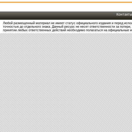
Контакт
Любой размещенный материал не имеет статус официального издания и перед испо
точностью до отдельного знака. Данный ресурс не несет ответственности за потер
принятии любых ответственных действий необходимо полагаться на официальные и