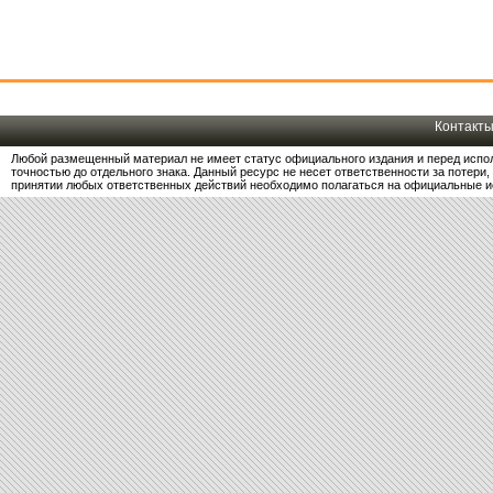
Контакт
Любой размещенный материал не имеет статус официального издания и перед испо
точностью до отдельного знака. Данный ресурс не несет ответственности за потер
принятии любых ответственных действий необходимо полагаться на официальные и