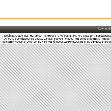
Контакт
Любой размещенный материал не имеет статус официального издания и перед испо
точностью до отдельного знака. Данный ресурс не несет ответственности за потер
принятии любых ответственных действий необходимо полагаться на официальные и